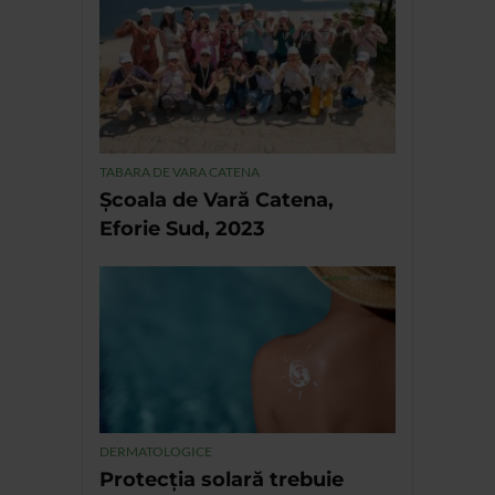
TABARA DE VARA CATENA
Școala de Vară Catena,
Eforie Sud, 2023
DERMATOLOGICE
Protecția solară trebuie