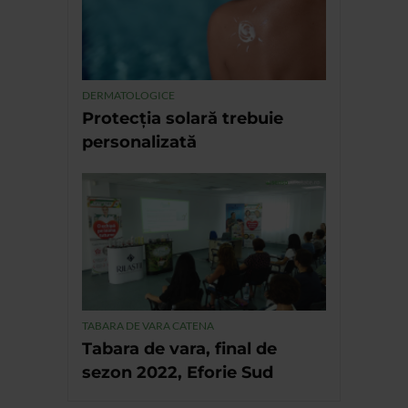
DERMATOLOGICE
Protecția solară trebuie
personalizată
TABARA DE VARA CATENA
Tabara de vara, final de
sezon 2022, Eforie Sud