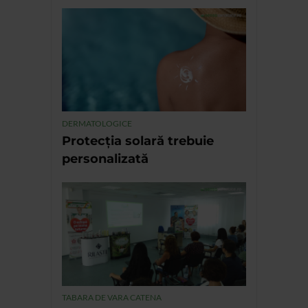
DERMATOLOGICE
Protecția solară trebuie
personalizată
TABARA DE VARA CATENA