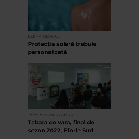
DERMATOLOGICE
Protecția solară trebuie
personalizată
TABARA DE VARA CATENA
Tabara de vara, final de
sezon 2022, Eforie Sud