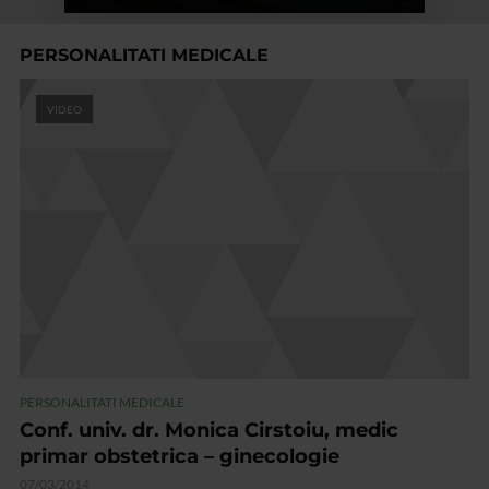
PERSONALITATI MEDICALE
VIDEO
PERSONALITATI MEDICALE
Conf. univ. dr. Monica Cirstoiu, medic
primar obstetrica – ginecologie
07/03/2014