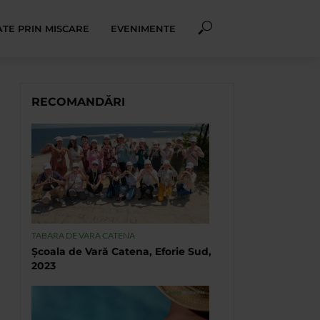
TE PRIN MISCARE
EVENIMENTE
RECOMANDĂRI
TABARA DE VARA CATENA
Școala de Vară Catena, Eforie Sud,
2023