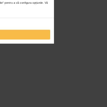
ile” pentru a vă configura opțiunile. Vă