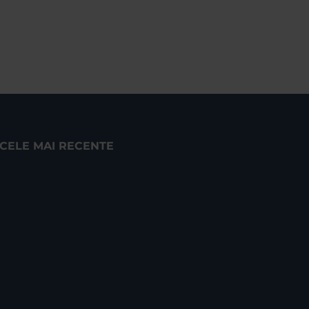
CELE MAI RECENTE