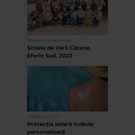
TABARA DE VARA CATENA
Școala de Vară Catena,
Eforie Sud, 2023
DERMATOLOGICE
Protecția solară trebuie
personalizată