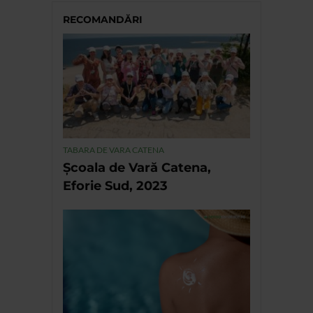
RECOMANDĂRI
TABARA DE VARA CATENA
Școala de Vară Catena,
Eforie Sud, 2023