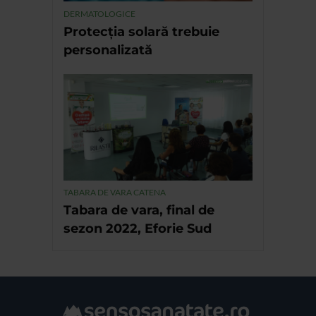
DERMATOLOGICE
Protecția solară trebuie
personalizată
TABARA DE VARA CATENA
Tabara de vara, final de
sezon 2022, Eforie Sud