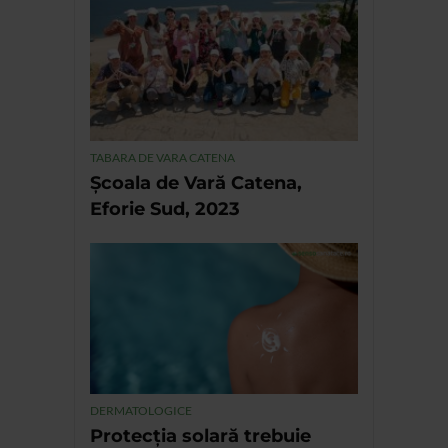
TABARA DE VARA CATENA
Școala de Vară Catena,
Eforie Sud, 2023
DERMATOLOGICE
Protecția solară trebuie