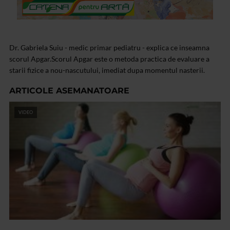
Dr. Gabriela Suiu - medic primar pediatru - explica ce inseamna
scorul Apgar.Scorul Apgar este o metoda practica de evaluare a
starii fizice a nou-nascutului, imediat dupa momentul nasterii.
ARTICOLE ASEMANATOARE
VIDEO