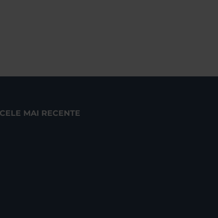
CELE MAI RECENTE