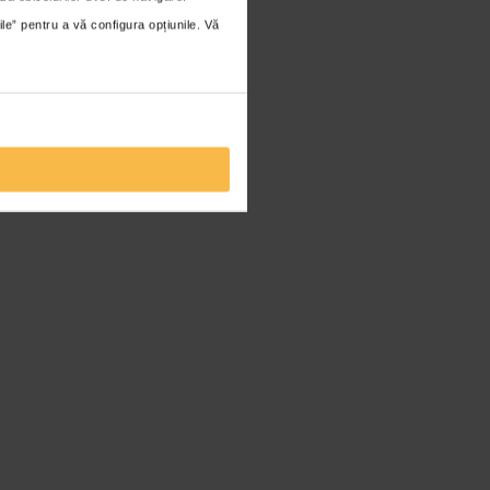
ile” pentru a vă configura opțiunile. Vă