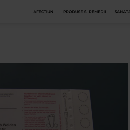
AFECŢIUNI
PRODUSE SI REMEDII
SANATA