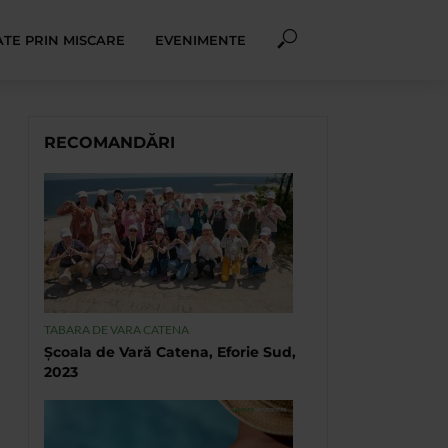
TE PRIN MISCARE
EVENIMENTE
RECOMANDĂRI
TABARA DE VARA CATENA
Școala de Vară Catena, Eforie Sud,
2023