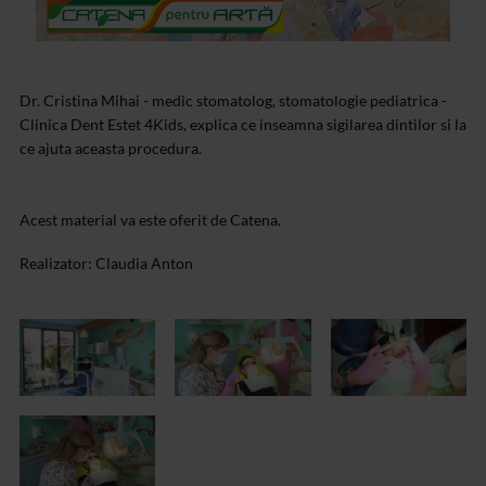
Dr. Cristina Mihai - medic stomatolog, stomatologie pediatrica -
Clinica Dent Estet 4Kids, explica ce inseamna sigilarea dintilor si la
ce ajuta aceasta procedura.
Acest material va este oferit de Catena.
Realizator: Claudia Anton