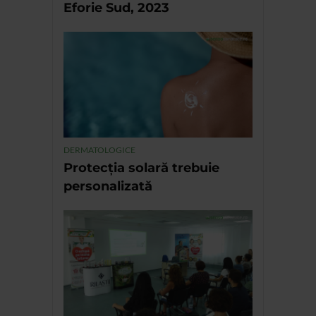
Eforie Sud, 2023
DERMATOLOGICE
Protecția solară trebuie
personalizată