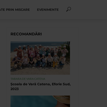
TE PRIN MISCARE
EVENIMENTE
RECOMANDĂRI
TABARA DE VARA CATENA
Școala de Vară Catena, Eforie Sud,
2023