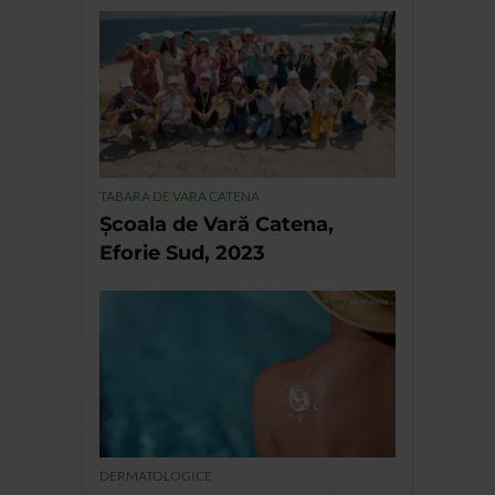
TABARA DE VARA CATENA
Școala de Vară Catena,
Eforie Sud, 2023
DERMATOLOGICE