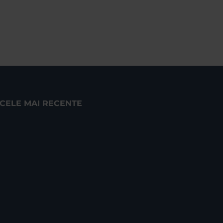
CELE MAI RECENTE