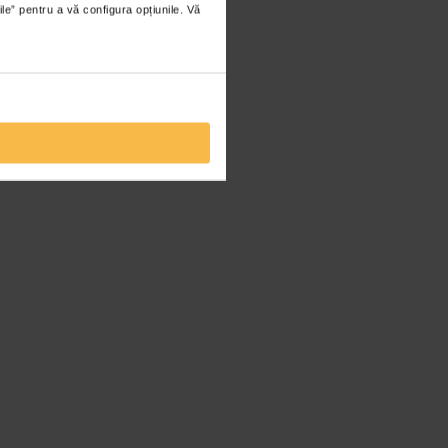
ile” pentru a vă configura opțiunile. Vă