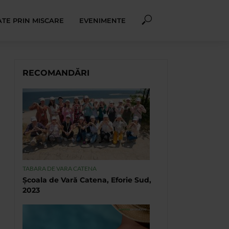
TE PRIN MISCARE
EVENIMENTE
RECOMANDĂRI
TABARA DE VARA CATENA
Școala de Vară Catena, Eforie Sud,
2023