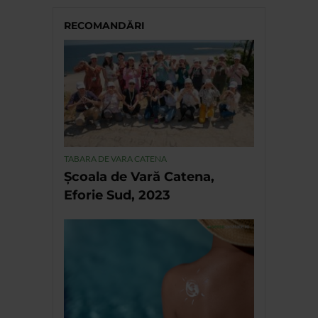
RECOMANDĂRI
TABARA DE VARA CATENA
Școala de Vară Catena,
Eforie Sud, 2023