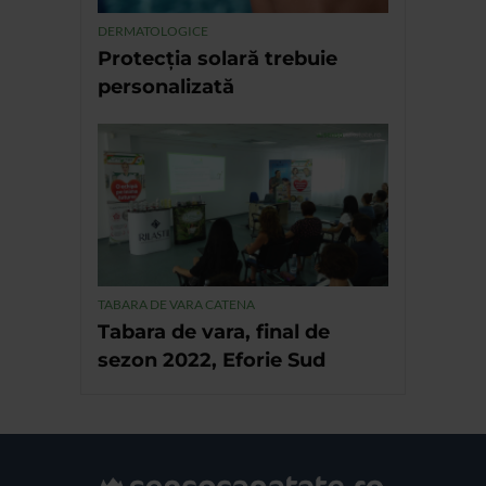
DERMATOLOGICE
Protecția solară trebuie
personalizată
TABARA DE VARA CATENA
Tabara de vara, final de
sezon 2022, Eforie Sud