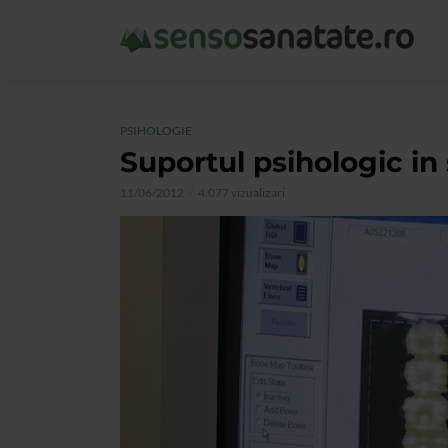
PSIHOLOGIE
Suportul psihologic in
11/06/2012
4.077 vizualizari