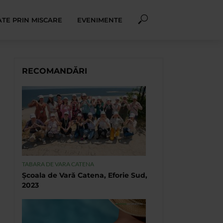
TE PRIN MISCARE
EVENIMENTE
RECOMANDĂRI
TABARA DE VARA CATENA
Școala de Vară Catena, Eforie Sud,
2023