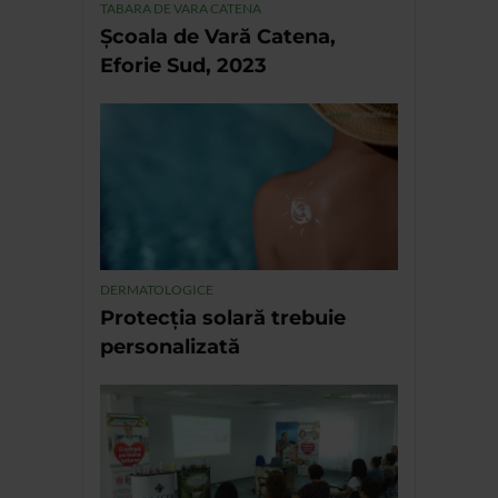
TABARA DE VARA CATENA
Școala de Vară Catena,
Eforie Sud, 2023
DERMATOLOGICE
Protecția solară trebuie
personalizată