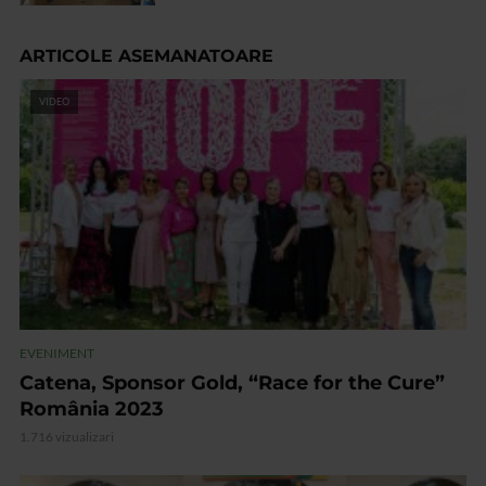
ARTICOLE ASEMANATOARE
VIDEO
EVENIMENT
Catena, Sponsor Gold, “Race for the Cure”
România 2023
1.716 vizualizari