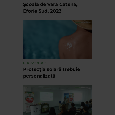
Școala de Vară Catena,
Eforie Sud, 2023
DERMATOLOGICE
Protecția solară trebuie
personalizată