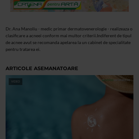
Dr. Ana Manoliu - medic primar dermatovenerologie - realizeaza o
clasificare a acneei conform mai multor criterii.Indiferent de tipul
de acnee avut se recomanda apelarea la un cabinet de specialitate
pentru tratarea ei.
ARTICOLE ASEMANATOARE
VIDEO