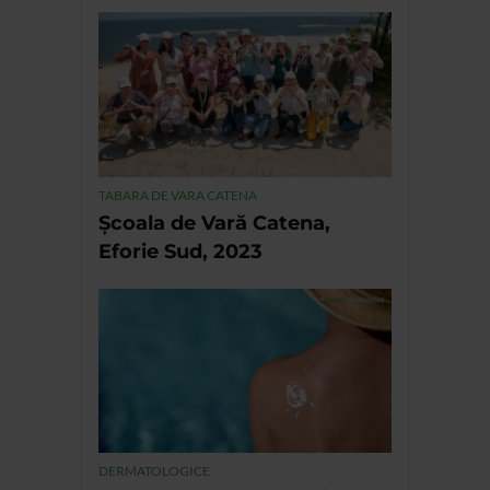
TABARA DE VARA CATENA
Școala de Vară Catena,
Eforie Sud, 2023
DERMATOLOGICE