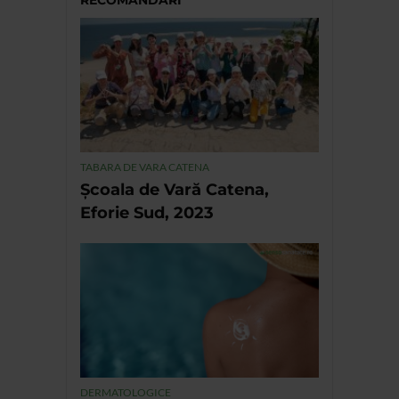
RECOMANDĂRI
TABARA DE VARA CATENA
Școala de Vară Catena,
Eforie Sud, 2023
DERMATOLOGICE