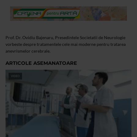
Prof. Dr. Ovidiu Bajenaru, Presedintele Societatii de Neurologie
vorbeste despre tratamentele cele mai moderne pentru tratarea
anevrismelor cerebrale.
ARTICOLE ASEMANATOARE
VIDEO