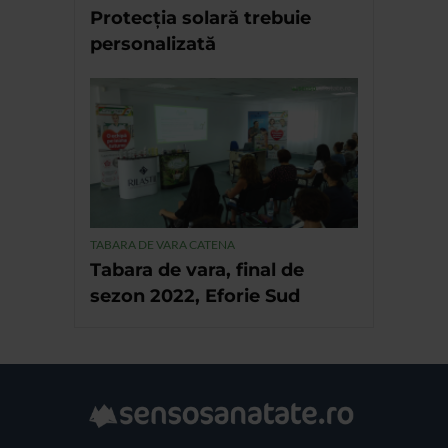
Protecția solară trebuie
personalizată
TABARA DE VARA CATENA
Tabara de vara, final de
sezon 2022, Eforie Sud