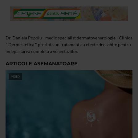
Dr. Daniela Popoiu - medic specialist dermatovenerologie - Clinica
" Dermestetica " prezinta un tratament cu efecte deosebite pentru
indepartarea completa a venectaziilor.
ARTICOLE ASEMANATOARE
VIDEO