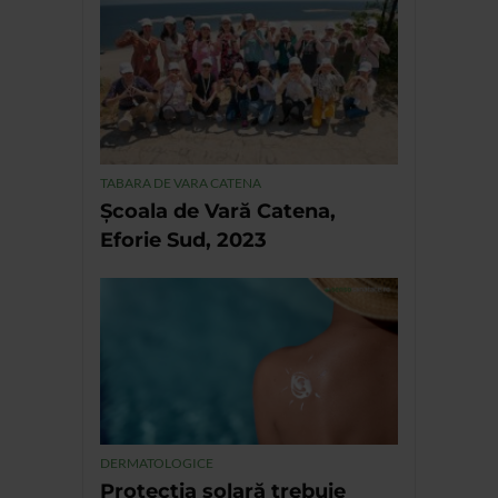
TABARA DE VARA CATENA
Școala de Vară Catena,
Eforie Sud, 2023
DERMATOLOGICE
Protecția solară trebuie