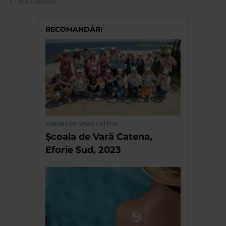
17.363 vizualizari
RECOMANDĂRI
TABARA DE VARA CATENA
Școala de Vară Catena,
Eforie Sud, 2023