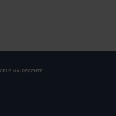
CELE MAI RECENTE