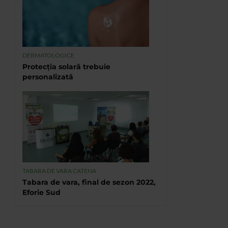
DERMATOLOGICE
Protecția solară trebuie
personalizată
TABARA DE VARA CATENA
Tabara de vara, final de sezon 2022,
Eforie Sud