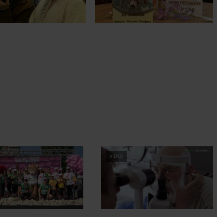
VIDEO