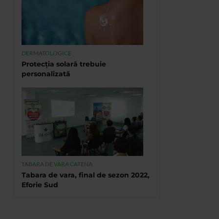
DERMATOLOGICE
Protecția solară trebuie
personalizată
TABARA DE VARA CATENA
Tabara de vara, final de sezon 2022,
Eforie Sud