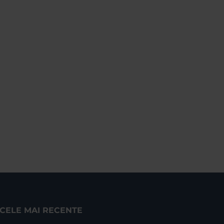
CELE MAI RECENTE