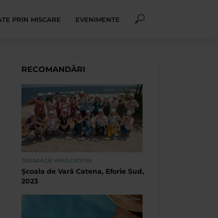
TE PRIN MISCARE
EVENIMENTE
RECOMANDĂRI
TABARA DE VARA CATENA
Școala de Vară Catena, Eforie Sud,
2023