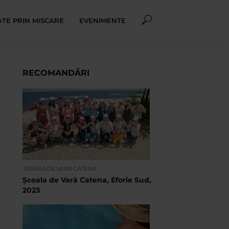
TE PRIN MISCARE
EVENIMENTE
RECOMANDĂRI
TABARA DE VARA CATENA
Școala de Vară Catena, Eforie Sud,
2023