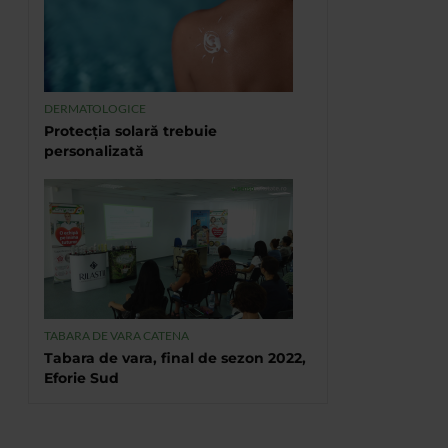
DERMATOLOGICE
Protecția solară trebuie
personalizată
TABARA DE VARA CATENA
Tabara de vara, final de sezon 2022,
Eforie Sud