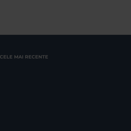
CELE MAI RECENTE