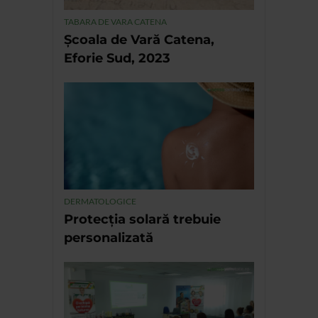
TABARA DE VARA CATENA
Școala de Vară Catena,
Eforie Sud, 2023
DERMATOLOGICE
Protecția solară trebuie
personalizată