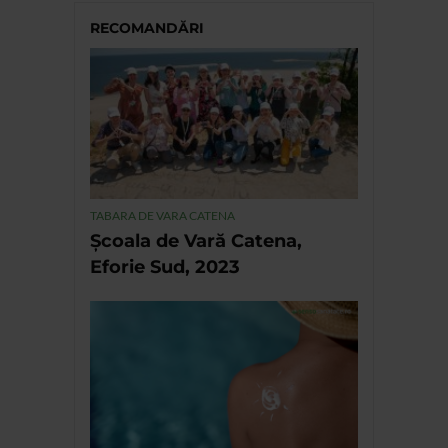
RECOMANDĂRI
TABARA DE VARA CATENA
Școala de Vară Catena,
Eforie Sud, 2023