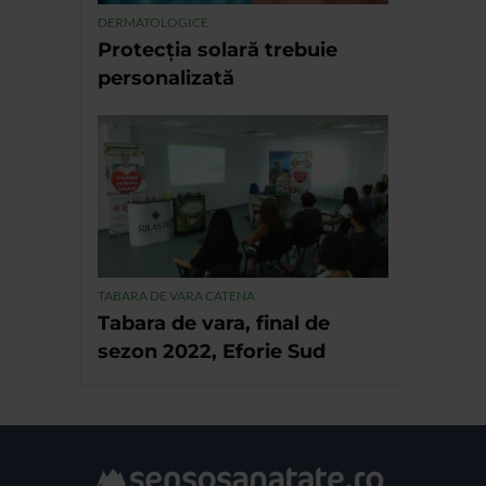
DERMATOLOGICE
Protecția solară trebuie
personalizată
TABARA DE VARA CATENA
Tabara de vara, final de
sezon 2022, Eforie Sud