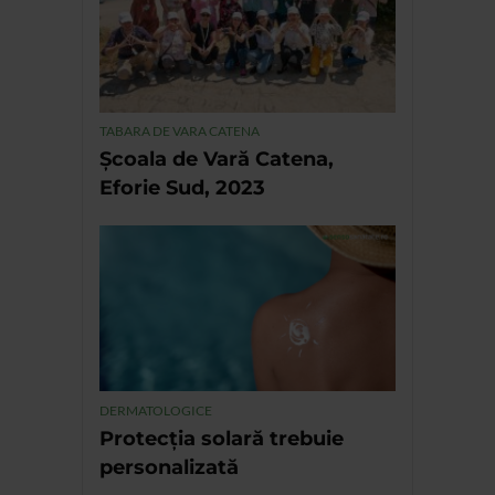
TABARA DE VARA CATENA
Școala de Vară Catena,
Eforie Sud, 2023
DERMATOLOGICE
Protecția solară trebuie
personalizată