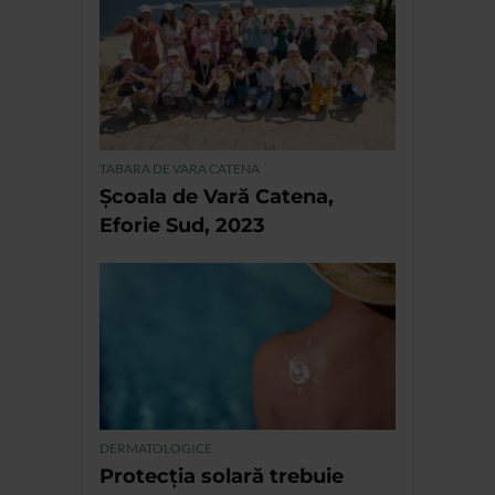
TABARA DE VARA CATENA
Școala de Vară Catena,
Eforie Sud, 2023
DERMATOLOGICE
Protecția solară trebuie