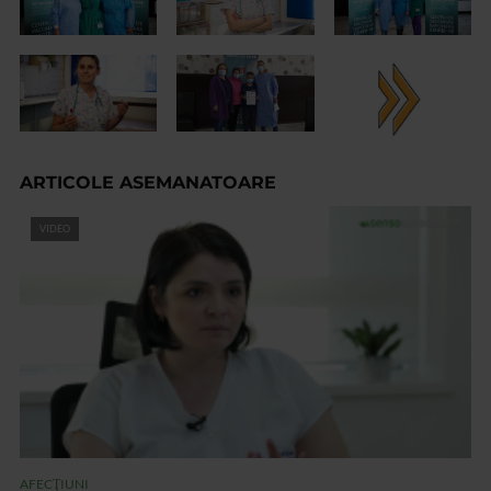
ARTICOLE ASEMANATOARE
VIDEO
AFECŢIUNI