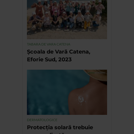
TABARA DE VARA CATENA
Școala de Vară Catena,
Eforie Sud, 2023
DERMATOLOGICE
Protecția solară trebuie