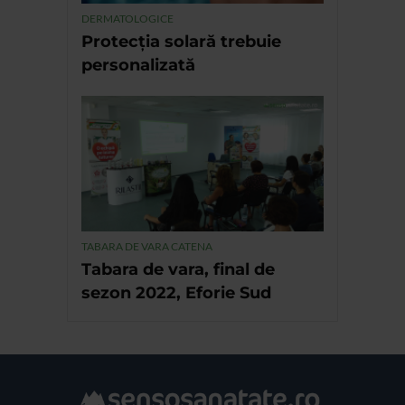
DERMATOLOGICE
Protecția solară trebuie
personalizată
TABARA DE VARA CATENA
Tabara de vara, final de
sezon 2022, Eforie Sud