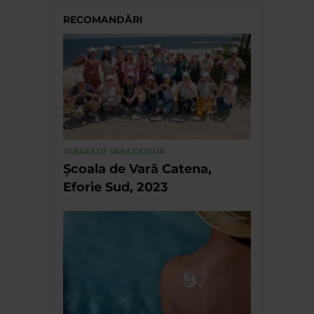
RECOMANDĂRI
TABARA DE VARA CATENA
Școala de Vară Catena,
Eforie Sud, 2023