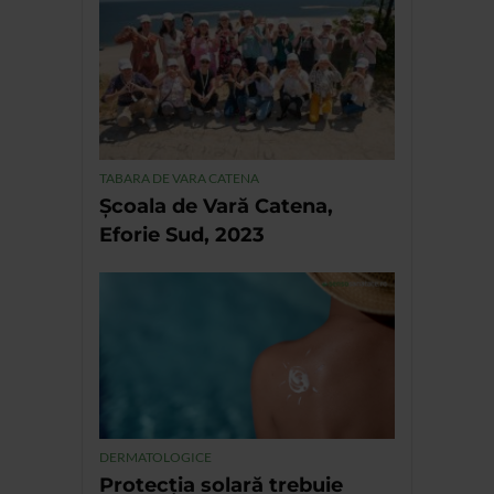
TABARA DE VARA CATENA
Școala de Vară Catena,
Eforie Sud, 2023
DERMATOLOGICE
Protecția solară trebuie