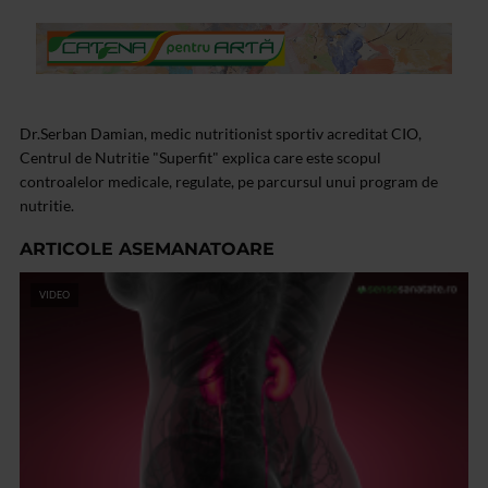
Dr.Serban Damian, medic nutritionist sportiv acreditat CIO,
Centrul de Nutritie "Superfit" explica care este scopul
controalelor medicale, regulate, pe parcursul unui program de
nutritie.
ARTICOLE ASEMANATOARE
VIDEO