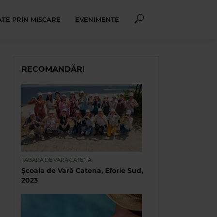
TE PRIN MISCARE
EVENIMENTE
RECOMANDĂRI
TABARA DE VARA CATENA
Școala de Vară Catena, Eforie Sud,
2023