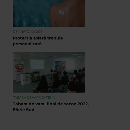
DERMATOLOGICE
Protecția solară trebuie
personalizată
TABARA DE VARA CATENA
Tabara de vara, final de sezon 2022,
Eforie Sud