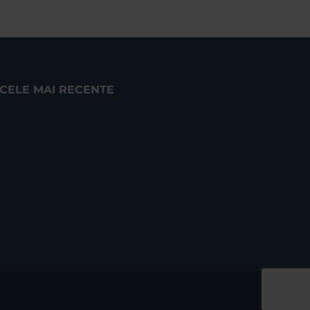
CELE MAI RECENTE