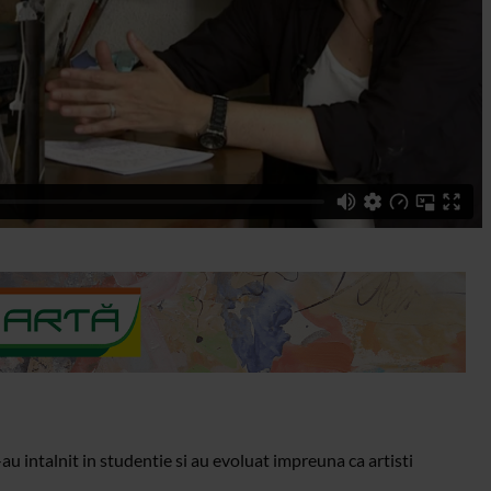
au intalnit in studentie si au evoluat impreuna ca artisti