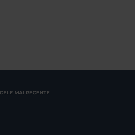
CELE MAI RECENTE