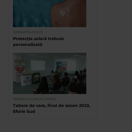
DERMATOLOGICE
Protecția solară trebuie
personalizată
TABARA DE VARA CATENA
Tabara de vara, final de sezon 2022,
Eforie Sud