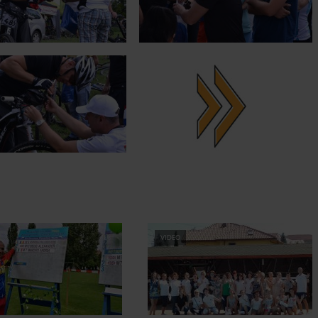
VIDEO