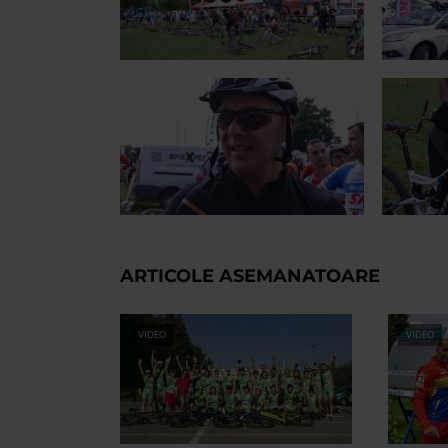
ARTICOLE ASEMANATOARE
VIDEO
VIDEO