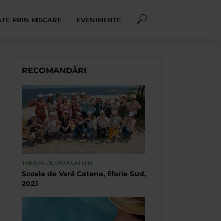
TE PRIN MISCARE
EVENIMENTE
RECOMANDĂRI
TABARA DE VARA CATENA
Școala de Vară Catena, Eforie Sud,
2023