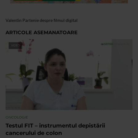
Valentin Partenie despre filmul digital
ARTICOLE ASEMANATOARE
VIDEO
ONCOLOGIE
Testul FIT – instrumentul depistării
cancerului de colon