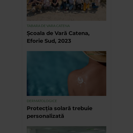
TABARA DE VARA CATENA
Școala de Vară Catena,
Eforie Sud, 2023
DERMATOLOGICE
Protecția solară trebuie
personalizată