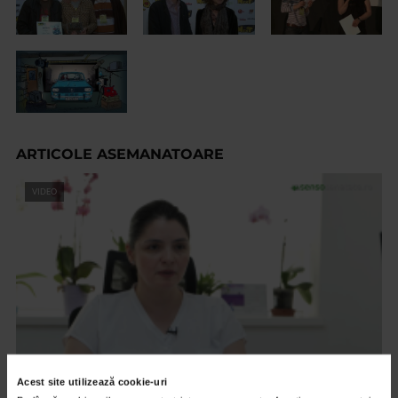
ARTICOLE ASEMANATOARE
VIDEO
Acest site utilizează cookie-uri
ONCOLOGIE