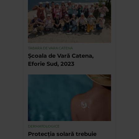
TABARA DE VARA CATENA
Școala de Vară Catena,
Eforie Sud, 2023
DERMATOLOGICE
Protecția solară trebuie