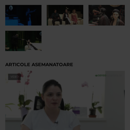
ARTICOLE ASEMANATOARE
VIDEO