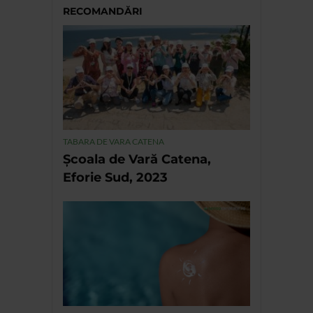
RECOMANDĂRI
TABARA DE VARA CATENA
Școala de Vară Catena,
Eforie Sud, 2023