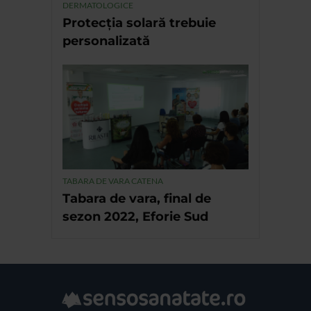
DERMATOLOGICE
Protecția solară trebuie
personalizată
TABARA DE VARA CATENA
Tabara de vara, final de
sezon 2022, Eforie Sud