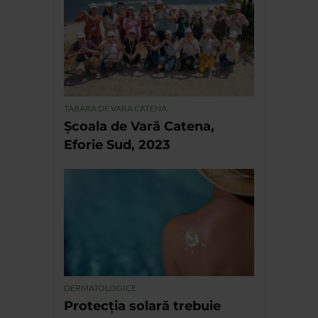
TABARA DE VARA CATENA
Școala de Vară Catena,
Eforie Sud, 2023
DERMATOLOGICE
Protecția solară trebuie