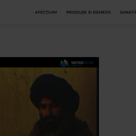
AFECŢIUNI
PRODUSE SI REMEDII
SANATA