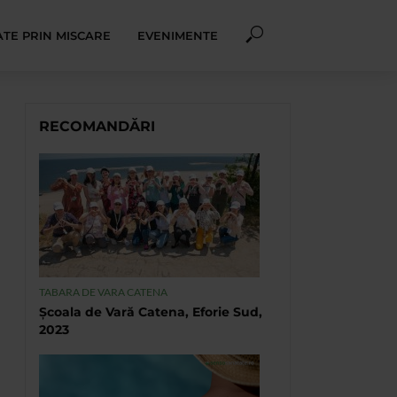
TE PRIN MISCARE
EVENIMENTE
RECOMANDĂRI
TABARA DE VARA CATENA
Școala de Vară Catena, Eforie Sud,
2023