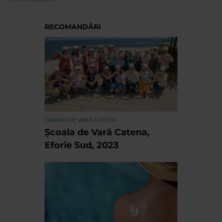
RECOMANDĂRI
TABARA DE VARA CATENA
Școala de Vară Catena,
Eforie Sud, 2023