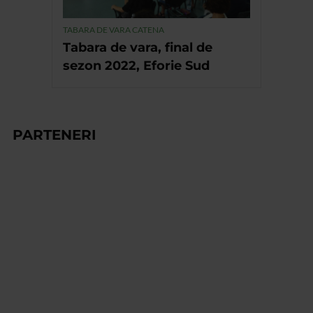
TABARA DE VARA CATENA
Tabara de vara, final de
sezon 2022, Eforie Sud
PARTENERI