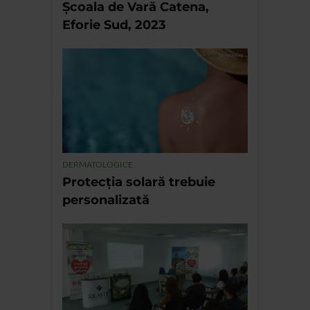
Școala de Vară Catena,
Eforie Sud, 2023
DERMATOLOGICE
Protecția solară trebuie
personalizată