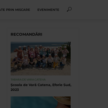
TE PRIN MISCARE
EVENIMENTE
RECOMANDĂRI
TABARA DE VARA CATENA
Școala de Vară Catena, Eforie Sud,
2023