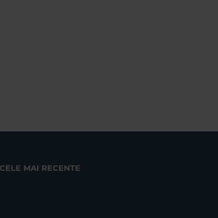
CELE MAI RECENTE