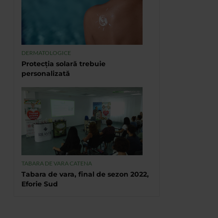
DERMATOLOGICE
Protecția solară trebuie
personalizată
TABARA DE VARA CATENA
Tabara de vara, final de sezon 2022,
Eforie Sud