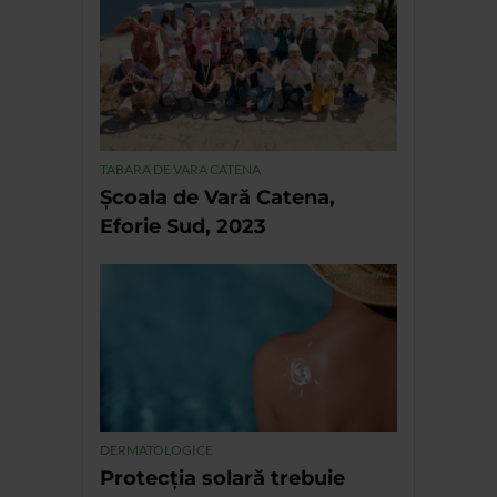
TABARA DE VARA CATENA
Școala de Vară Catena,
Eforie Sud, 2023
DERMATOLOGICE
Protecția solară trebuie