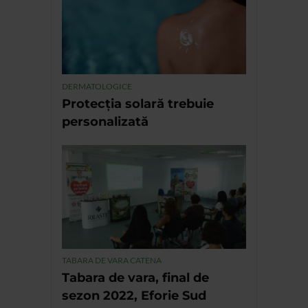
DERMATOLOGICE
Protecția solară trebuie
personalizată
TABARA DE VARA CATENA
Tabara de vara, final de
sezon 2022, Eforie Sud