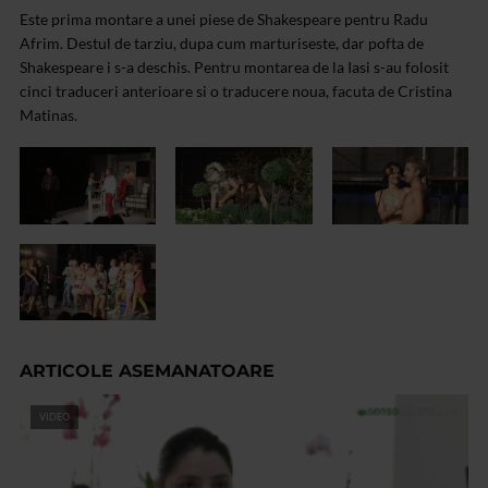
Este prima montare a unei piese de Shakespeare pentru Radu
Afrim. Destul de tarziu, dupa cum marturiseste, dar pofta de
Shakespeare i s-a deschis. Pentru montarea de la Iasi s-au folosit
cinci traduceri anterioare si o traducere noua, facuta de Cristina
Matinas.
ARTICOLE ASEMANATOARE
VIDEO