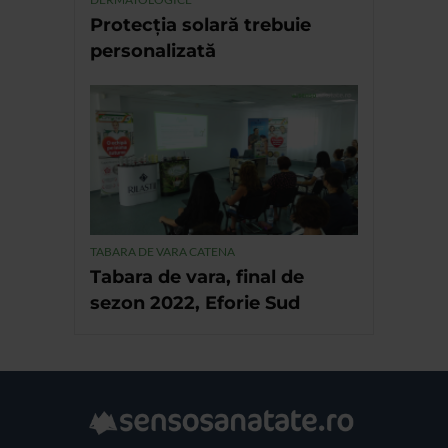
Protecția solară trebuie
personalizată
TABARA DE VARA CATENA
Tabara de vara, final de
sezon 2022, Eforie Sud