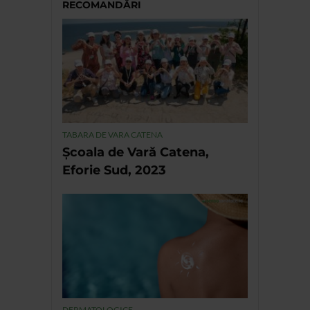
RECOMANDĂRI
TABARA DE VARA CATENA
Școala de Vară Catena,
Eforie Sud, 2023
DERMATOLOGICE