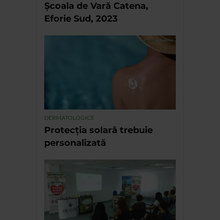
Școala de Vară Catena,
Eforie Sud, 2023
DERMATOLOGICE
Protecția solară trebuie
personalizată