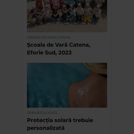
TABARA DE VARA CATENA
Școala de Vară Catena,
Eforie Sud, 2023
DERMATOLOGICE
Protecția solară trebuie
personalizată