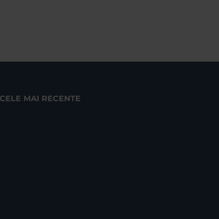
CELE MAI RECENTE