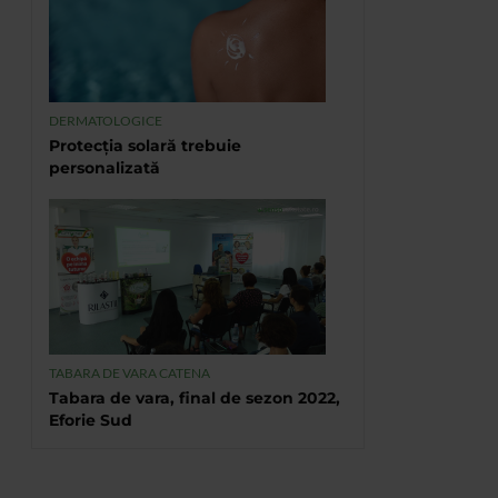
DERMATOLOGICE
Protecția solară trebuie
personalizată
TABARA DE VARA CATENA
Tabara de vara, final de sezon 2022,
Eforie Sud