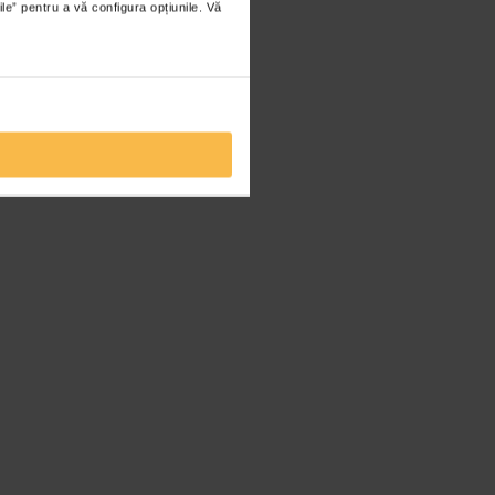
ile” pentru a vă configura opțiunile. Vă