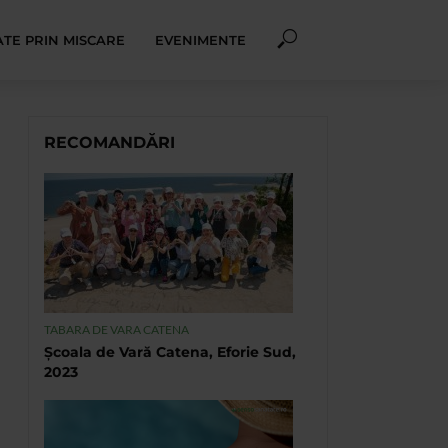
TE PRIN MISCARE
EVENIMENTE
RECOMANDĂRI
TABARA DE VARA CATENA
Școala de Vară Catena, Eforie Sud,
2023